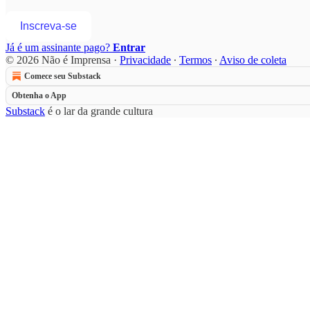
Inscreva-se
Já é um assinante pago?
Entrar
© 2026 Não é Imprensa
·
Privacidade
∙
Termos
∙
Aviso de coleta
Comece seu Substack
Obtenha o App
Substack
é o lar da grande cultura