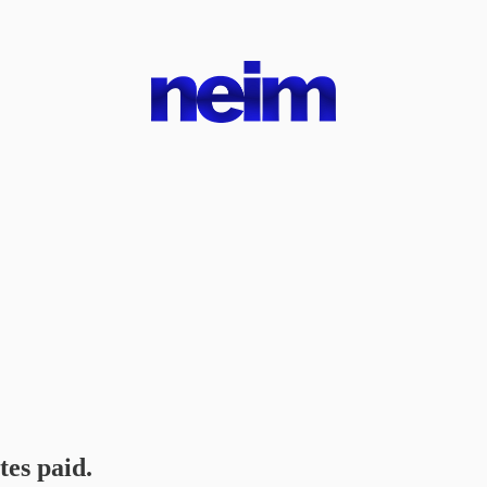
tes paid.