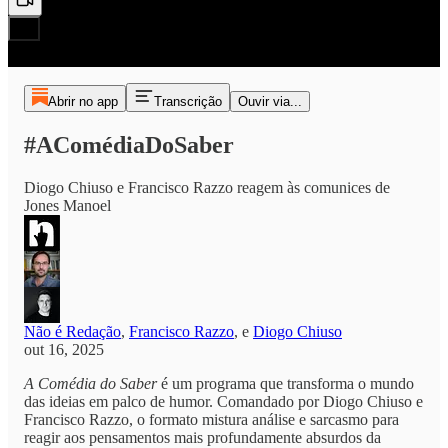
Abrir no app
Transcrição
Ouvir via...
#AComédiaDoSaber
Diogo Chiuso e Francisco Razzo reagem às comunices de
Jones Manoel
Não é Redação
,
Francisco Razzo
, e
Diogo Chiuso
out 16, 2025
A Comédia do Saber
é um programa que transforma o mundo
das ideias em palco de humor. Comandado por Diogo Chiuso e
Francisco Razzo, o formato mistura análise e sarcasmo para
reagir aos pensamentos mais profundamente absurdos da