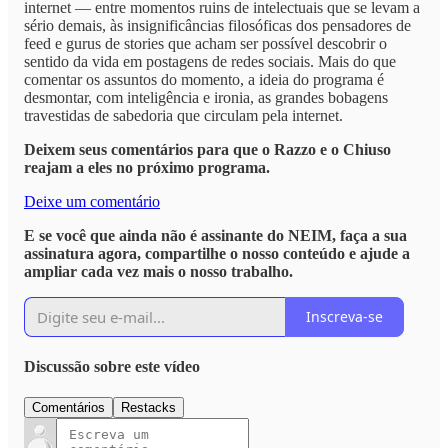
internet — entre momentos ruins de intelectuais que se levam a
sério demais, às insignificâncias filosóficas dos pensadores de
feed e gurus de stories que acham ser possível descobrir o
sentido da vida em postagens de redes sociais. Mais do que
comentar os assuntos do momento, a ideia do programa é
desmontar, com inteligência e ironia, as grandes bobagens
travestidas de sabedoria que circulam pela internet.
Deixem seus comentários para que o Razzo e o Chiuso
reajam a eles no próximo programa.
Deixe um comentário
E se você que ainda não é assinante do NEIM, faça a sua
assinatura agora, compartilhe o nosso conteúdo e ajude a
ampliar cada vez mais o nosso trabalho.
Inscreva-se
Discussão sobre este vídeo
Comentários
Restacks