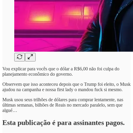
Vou explicar para vocês que o dólar a R$6,00 não foi culpa do
planejamento econômico do governo.
Observem que isso aconteceu depois que o Trump foi eleito, o Musk
ajudou na campanha e nossa first lady o mandou fuck si mesmo.
Musk usou seus trilhões de dólares para comprar lentamente, nas
últimas semanas, bilhões de Reais no mercado paralelo, sem que
algué…
Esta publicação é para assinantes pagos.