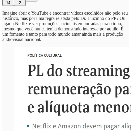
14
2
Imagine abrir o YouTube e encontrar vídeos escolhidos não pelo seu
histórico, mas por uma regra relatada pelo Dr. Luizinho do PP? Ou
ligar a Netflix e ver produções nacionais empurradas para o topo,
mesmo que você nunca tenha demonstrado interesse por aquilo. É
um fomento e tanto para todo mundo amar ainda mais a produção
audiovisual nacional.