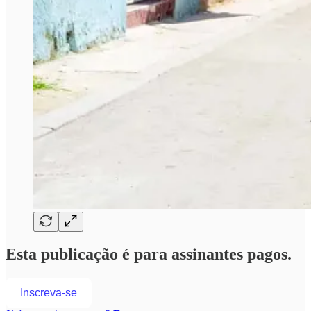
Esta publicação é para assinantes pagos.
Inscreva-se