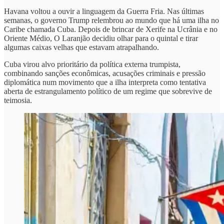
Havana voltou a ouvir a linguagem da Guerra Fria. Nas últimas
semanas, o governo Trump relembrou ao mundo que há uma ilha no
Caribe chamada Cuba. Depois de brincar de Xerife na Ucrânia e no
Oriente Médio, O Laranjão decidiu olhar para o quintal e tirar
algumas caixas velhas que estavam atrapalhando.
Cuba virou alvo prioritário da política externa trumpista,
combinando sanções econômicas, acusações criminais e pressão
diplomática num movimento que a ilha interpreta como tentativa
aberta de estrangulamento político de um regime que sobrevive de
teimosia.