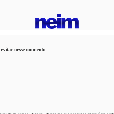
s evitar nesse momento