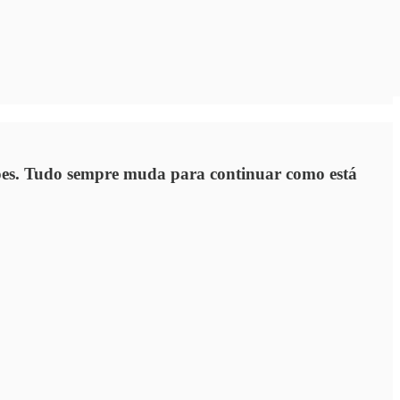
ições. Tudo sempre muda para continuar como está