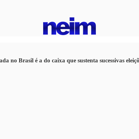
ada no Brasil é a do caixa que sustenta sucessivas ele