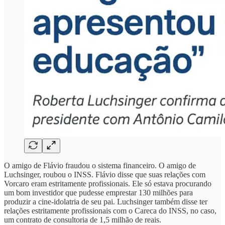
O amigo de Flávio fraudou o sistema financeiro. O amigo de
Luchsinger, roubou o INSS. Flávio disse que suas relações com
Vorcaro eram estritamente profissionais. Ele só estava procurando
um bom investidor que pudesse emprestar 130 milhões para
produzir a cine-idolatria de seu pai. Luchsinger também disse ter
relações estritamente profissionais com o Careca do INSS, no caso,
um contrato de consultoria de 1,5 milhão de reais.