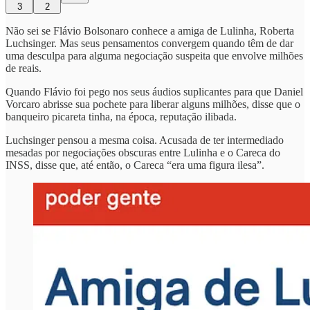
3
2
Não sei se Flávio Bolsonaro conhece a amiga de Lulinha, Roberta
Luchsinger. Mas seus pensamentos convergem quando têm de dar
uma desculpa para alguma negociação suspeita que envolve milhões
de reais.
Quando Flávio foi pego nos seus áudios suplicantes para que Daniel
Vorcaro abrisse sua pochete para liberar alguns milhões, disse que o
banqueiro picareta tinha, na época, reputação ilibada.
Luchsinger pensou a mesma coisa. Acusada de ter intermediado
mesadas por negociações obscuras entre Lulinha e o Careca do
INSS, disse que, até então, o Careca “era uma figura ilesa”.