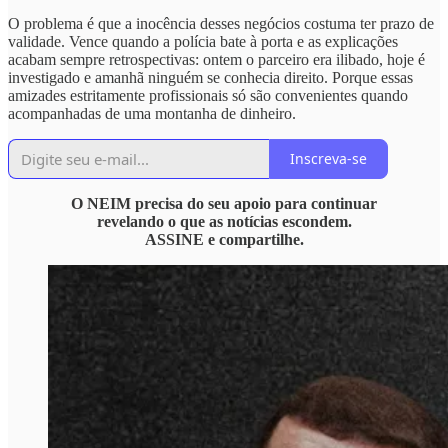
O problema é que a inocência desses negócios costuma ter prazo de
validade. Vence quando a polícia bate à porta e as explicações
acabam sempre retrospectivas: ontem o parceiro era ilibado, hoje é
investigado e amanhã ninguém se conhecia direito. Porque essas
amizades estritamente profissionais só são convenientes quando
acompanhadas de uma montanha de dinheiro.
Inscreva-se
O NEIM precisa do seu apoio para continuar
revelando o que as notícias escondem.
ASSINE e compartilhe.