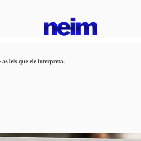
 leis que ele interpreta.