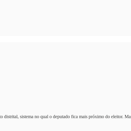
distrital, sistema no qual o deputado fica mais próximo do eleitor. Ma