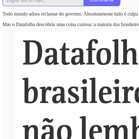
Todo mundo adora reclamar do governo. Absolutamente tudo é culpa
Mas o Datafolha descobriu uma coisa curiosa: a maioria dos brasile