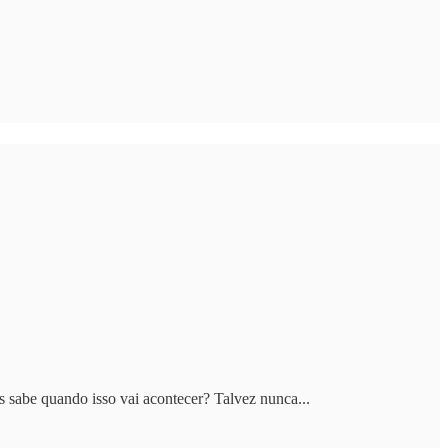
s sabe quando isso vai acontecer? Talvez nunca...