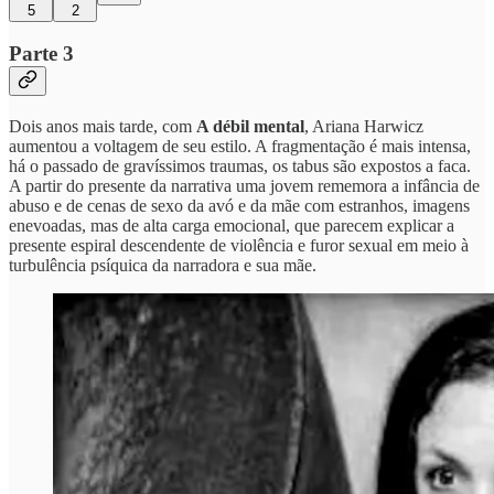
5
2
Parte 3
Dois anos mais tarde, com
A débil mental
, Ariana Harwicz
aumentou a voltagem de seu estilo. A fragmentação é mais intensa,
há o passado de gravíssimos traumas, os tabus são expostos a faca.
A partir do presente da narrativa uma jovem rememora a infância de
abuso e de cenas de sexo da avó e da mãe com estranhos, imagens
enevoadas, mas de alta carga emocional, que parecem explicar a
presente espiral descendente de violência e furor sexual em meio à
turbulência psíquica da narradora e sua mãe.