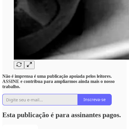
Não é imprensa é uma publicação apoiada pelos leitores.
ASSINE e contribua para ampliarmos ainda mais o nosso
trabalho.
Inscreva-se
Esta publicação é para assinantes pagos.