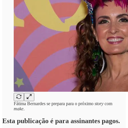
Fátima Bernardes se prepara para o próximo
story
com
make
.
Esta publicação é para assinantes pagos.