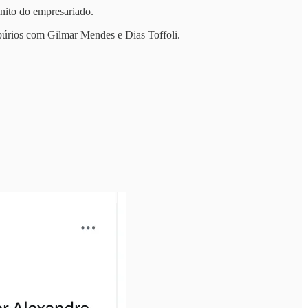
nito do empresariado.
spúrios com Gilmar Mendes e Dias Toffoli.