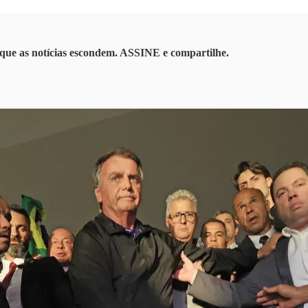
que as notícias escondem. ASSINE e compartilhe.