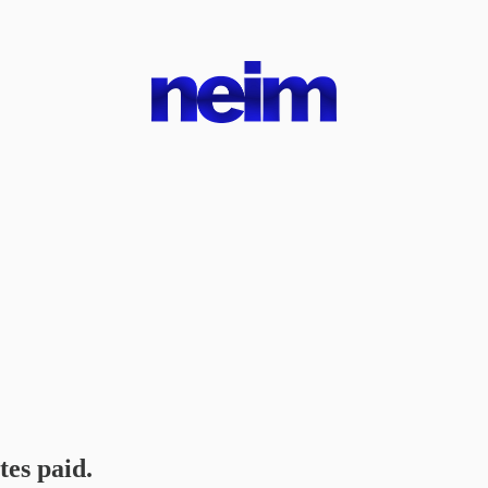
tes paid.