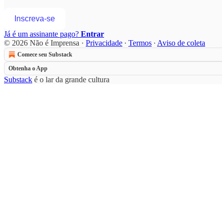
Inscreva-se
Já é um assinante pago?
Entrar
© 2026 Não é Imprensa
·
Privacidade
∙
Termos
∙
Aviso de coleta
Comece seu Substack
Obtenha o App
Substack
é o lar da grande cultura