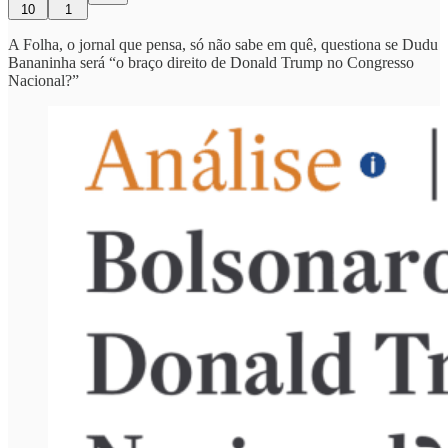
10
1
A Folha, o jornal que pensa, só não sabe em quê, questiona se Dudu
Bananinha será “o braço direito de Donald Trump no Congresso
Nacional?”