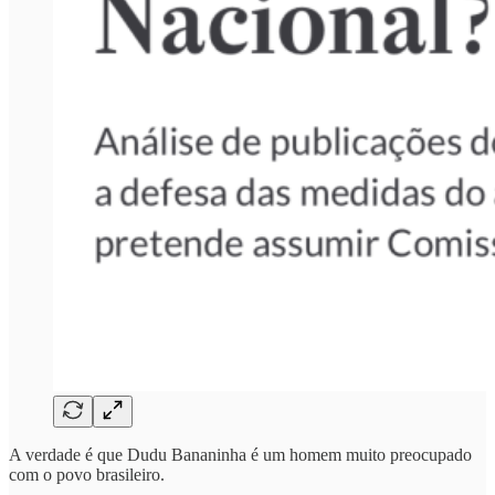
A verdade é que Dudu Bananinha é um homem muito preocupado
com o povo brasileiro.