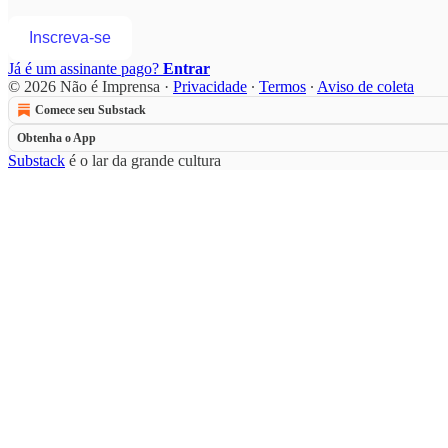
Inscreva-se
Já é um assinante pago?
Entrar
© 2026 Não é Imprensa
·
Privacidade
∙
Termos
∙
Aviso de coleta
Comece seu Substack
Obtenha o App
Substack
é o lar da grande cultura