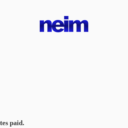
tes paid.