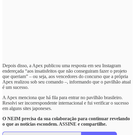
Depois disso, a Apex publicou uma resposta em seu Instagram
endereçada “aos insatisfeitos que não conseguiram fazer o projeto
que queriam” – ou seja, aos vencedores do concurso que a própria
Apex realizou sob seu comando –, informando que o pavilhão atual
é um sucesso.
A Apex menciona que há fila para entrar no pavilhão brasileiro.
Resolvi ser incorrespondente internacional e fui verificar o sucesso
em alguns sites japoneses.
O NEIM precisa da sua colaboração para continuar revelando
o que as notícias escondem. ASSINE e compartilhe.