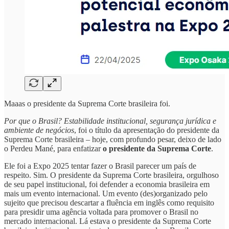
Maaas o presidente da Suprema Corte brasileira foi.
Por que o Brasil? Estabilidade institucional, segurança jurídica e
ambiente de negócios
, foi o título da apresentação do presidente da
Suprema Corte brasileira – hoje, com profundo pesar, deixo de lado
o Perdeu Mané, para enfatizar
o presidente da Suprema Corte
.
Ele foi a Expo 2025 tentar fazer o Brasil parecer um país de
respeito. Sim. O presidente da Suprema Corte brasileira, orgulhoso
de seu papel institucional, foi defender a economia brasileira em
mais um evento internacional. Um evento (des)organizado pelo
sujeito que precisou descartar a fluência em inglês como requisito
para presidir uma agência voltada para promover o Brasil no
mercado internacional. Lá estava o presidente da Suprema Corte