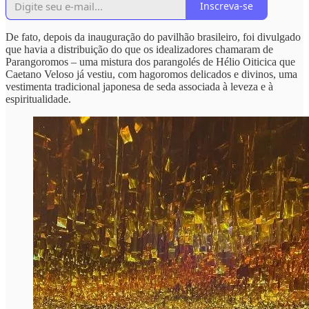
Inscreva-se
De fato, depois da inauguração do pavilhão brasileiro, foi divulgado
que havia a distribuição do que os idealizadores chamaram de
Parangoromos – uma mistura dos parangolés de Hélio Oiticica que
Caetano Veloso já vestiu, com hagoromos delicados e divinos, uma
vestimenta tradicional japonesa de seda associada à leveza e à
espiritualidade.