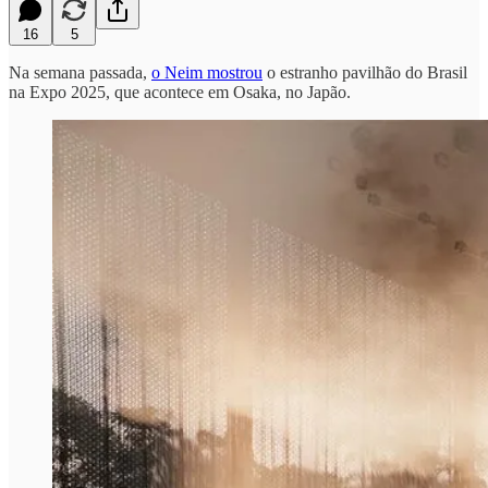
16
5
Na semana passada,
o Neim mostrou
o estranho pavilhão do Brasil
na Expo 2025, que acontece em Osaka, no Japão.