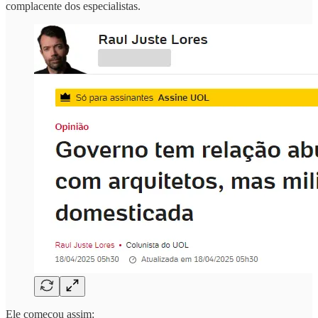
complacente dos especialistas.
Ele começou assim: