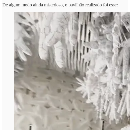
De algum modo ainda misterioso, o pavilhão realizado foi esse: