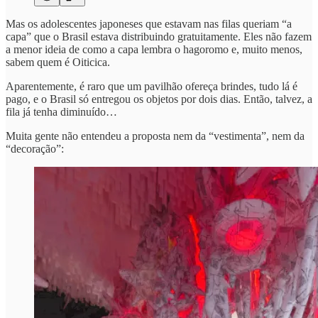
Mas os adolescentes japoneses que estavam nas filas queriam “a
capa” que o Brasil estava distribuindo gratuitamente. Eles não fazem
a menor ideia de como a capa lembra o hagoromo e, muito menos,
sabem quem é Oiticica.
Aparentemente, é raro que um pavilhão ofereça brindes, tudo lá é
pago, e o Brasil só entregou os objetos por dois dias. Então, talvez, a
fila já tenha diminuído…
Muita gente não entendeu a proposta nem da “vestimenta”, nem da
“decoração”: