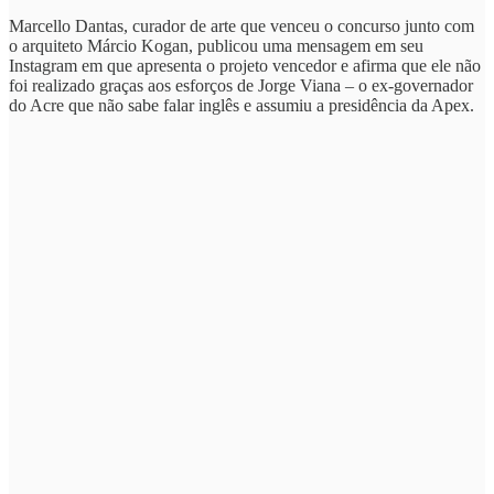
Marcello Dantas, curador de arte que venceu o concurso junto com
o arquiteto Márcio Kogan, publicou uma mensagem em seu
Instagram em que apresenta o projeto vencedor e afirma que ele não
foi realizado graças aos esforços de Jorge Viana – o ex-governador
do Acre que não sabe falar inglês e assumiu a presidência da Apex.