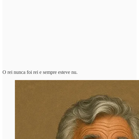
O rei nunca foi rei e sempre esteve nu.