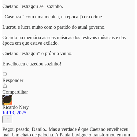
Caetano "estragou-se" sozinho.
"Casou-se" com uma menina, na época já era crime.
Lucrou e lucra muito com o partido do atual governo.
Guardo na memória as suas músicas dos festivais músicais e das
época em que estava exilado.
Caetano "estragou" o próprio vinho.
Envelheceu e azedou sozinho!
Responder
Compartilhar
Ricardo Nery
Jul 13, 2025
Pegou pesado, Danilo.. Mas a verdade é que Caetano envelheceu
mal. Um chato de galocha. A Paula Lavigne o transformou em um