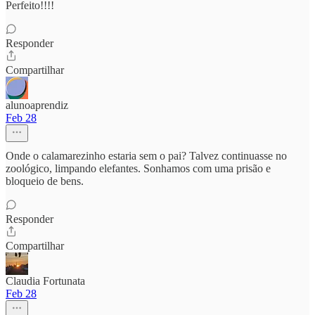
Perfeito!!!!
Responder
Compartilhar
alunoaprendiz
Feb 28
Onde o calamarezinho estaria sem o pai? Talvez continuasse no
zoológico, limpando elefantes. Sonhamos com uma prisão e
bloqueio de bens.
Responder
Compartilhar
Claudia Fortunata
Feb 28