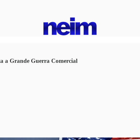
nta a Grande Guerra Comercial