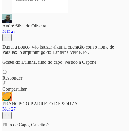
André Silva de Oliveira
Mar 27
Daqui a pouco, vão batizar alguma operação com o nome de
Parallax, o arquinimigo do Lanterna Verde. lol.
Gostei do Lulinha, filho do capo, vestido a Capone.
Responder
Compartilhar
FRANCISCO BARRETO DE SOUZA
Mar 27
Filho de Capo, Capetto é