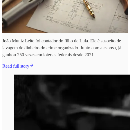
João Muniz Leite foi contador do filho de Lula. Ele é suspeito de
lavagem de dinheiro do crime organizado. Junto com a esposa, já
ganhou 250 vezes em loterias federais desde 2021.
Read full story