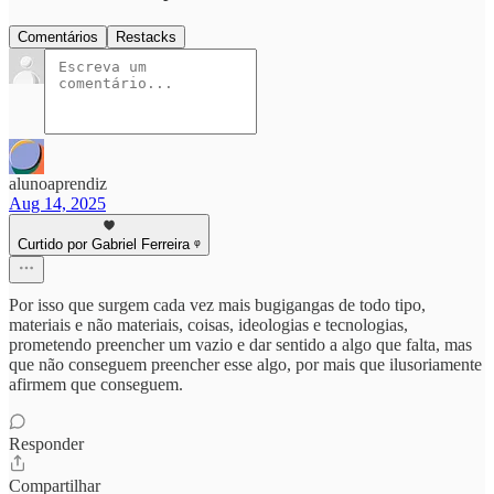
Comentários
Restacks
alunoaprendiz
Aug 14, 2025
Curtido por Gabriel Ferreira ᵠ
Por isso que surgem cada vez mais bugigangas de todo tipo,
materiais e não materiais, coisas, ideologias e tecnologias,
prometendo preencher um vazio e dar sentido a algo que falta, mas
que não conseguem preencher esse algo, por mais que ilusoriamente
afirmem que conseguem.
Responder
Compartilhar