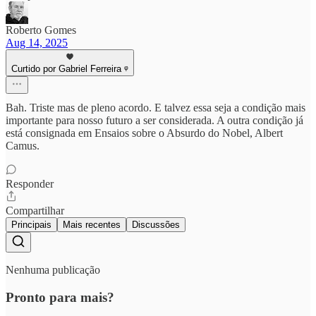
Roberto Gomes
Aug 14, 2025
Curtido por Gabriel Ferreira ᵠ
Bah. Triste mas de pleno acordo. E talvez essa seja a condição mais
importante para nosso futuro a ser considerada. A outra condição já
está consignada em Ensaios sobre o Absurdo do Nobel, Albert
Camus.
Responder
Compartilhar
Principais
Mais recentes
Discussões
Nenhuma publicação
Pronto para mais?