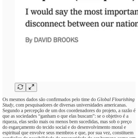
Os mesmos dados são confirmados pelo time do
Global Flourishing
Study
, com pesquisadores de diversas universidades americanas.
Segundo a percepção de um dos coordenadores do projeto, a razão é
que as sociedades “ganham o que elas buscam”: se o objetivo é a
riqueza, elas serão mais ou menos bem sucedidas, mas sob o preço
do esgarçamento do tecido social e do desenvolvimento moral e
espiritual que envolve seus membros e que, por sua vez, constituem