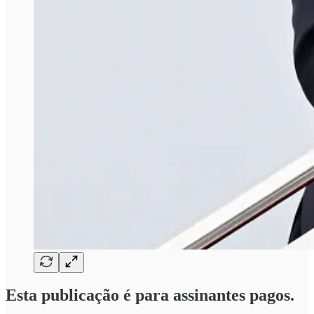
Esta publicação é para assinantes pagos.