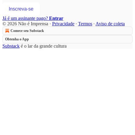
Inscreva-se
Já é um assinante pago?
Entrar
© 2026 Não é Imprensa
·
Privacidade
∙
Termos
∙
Aviso de coleta
Comece seu Substack
Obtenha o App
Substack
é o lar da grande cultura