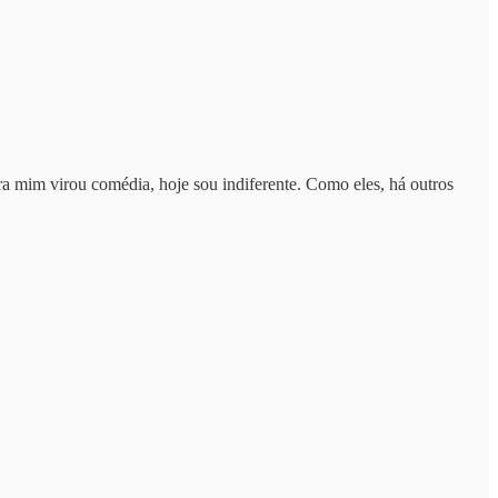
ra mim virou comédia, hoje sou indiferente. Como eles, há outros