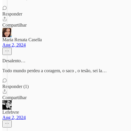
Responder
Compartilhar
Maria Renata Casella
Aug 2, 2024
Desalento…
Todo mundo perdeu a coragem, o saco , o tesão, sei la…
Responder (1)
Compartilhar
Lefebvre
Aug 2, 2024