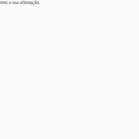
tem a sua afirmação.