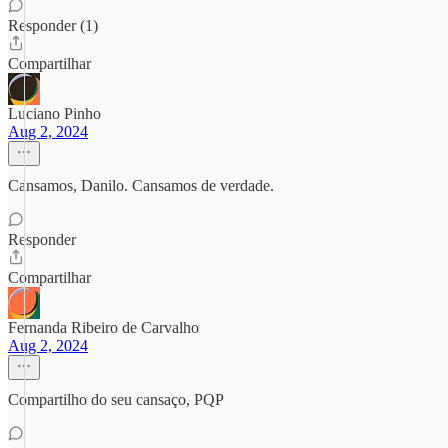
Responder (1)
Compartilhar
Luciano Pinho
Aug 2, 2024
Cansamos, Danilo. Cansamos de verdade.
Responder
Compartilhar
Fernanda Ribeiro de Carvalho
Aug 2, 2024
Compartilho do seu cansaço, PQP