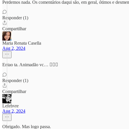
Perdemos nada. Os comentários daqui são, em geral, ótimos e desmen
Responder (1)
Compartilhar
Maria Renata Casella
Aug 2, 2024
Entao ta. Animadão vc… 🤷🏻‍♀️
Responder (1)
Compartilhar
Lefebvre
Aug 2, 2024
Obrigado. Mas logo passa.