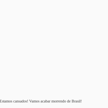
 Estamos cansados! Vamos acabar morrendo de Brasil!