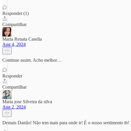
Responder (1)
Compartilhar
Maria Renata Casella
Aug 4, 2024
Continue assim. Acho melhor…
Responder
Compartilhar
Maria jose Silveira da silva
Aug 2, 2024
Demais Danilo! Não tem mais para onde ir! É o nosso sentimento tb!