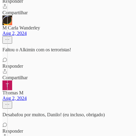
Responder
Compartilhar
M Carla Wanderley
Aug 2, 2024
Faltou o Alkimin com os terroristas!
Responder
Compartilhar
Thomas M
Aug 2, 2024
Desabafou por muitos, Danilo! (eu incluso, obrigado)
Responder