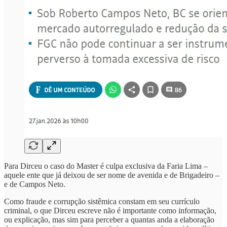
Para Dirceu o caso do Master é culpa exclusiva da Faria Lima –
aquele ente que já deixou de ser nome de avenida e de Brigadeiro –
e de Campos Neto.
Como fraude e corrupção sistêmica constam em seu currículo
criminal, o que Dirceu escreve não é importante como informação,
ou explicação, mas sim para perceber a quantas anda a elaboração