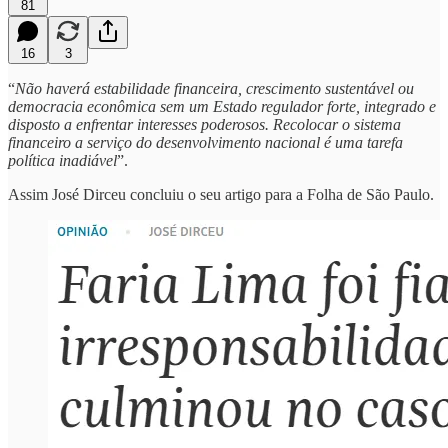
81
16
3
“
Não haverá estabilidade financeira, crescimento sustentável ou
democracia econômica sem um Estado regulador forte, integrado e
disposto a enfrentar interesses poderosos. Recolocar o sistema
financeiro a serviço do desenvolvimento nacional é uma tarefa
política inadiável
”.
Assim José Dirceu concluiu o seu artigo para a Folha de São Paulo.