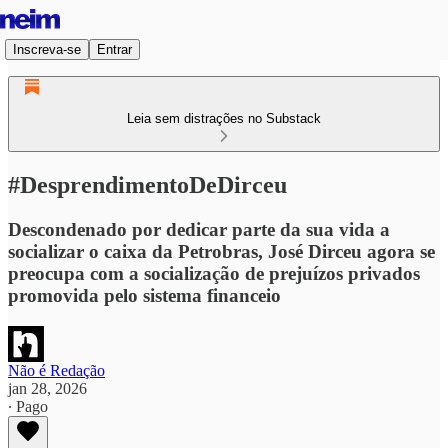
Inscreva-se
Entrar
Leia sem distrações no Substack
#DesprendimentoDeDirceu
Descondenado por dedicar parte da sua vida a
socializar o caixa da Petrobras, José Dirceu agora se
preocupa com a socialização de prejuízos privados
promovida pelo sistema financeio
Não é Redação
jan 28, 2026
∙ Pago