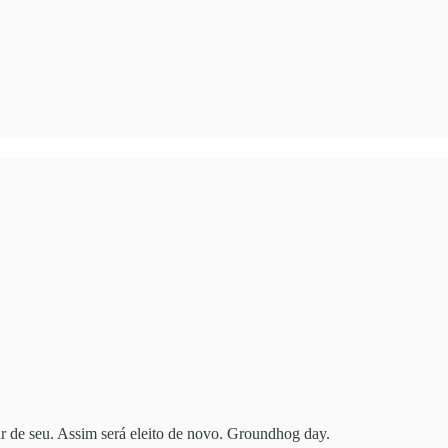
de seu. Assim será eleito de novo. Groundhog day.