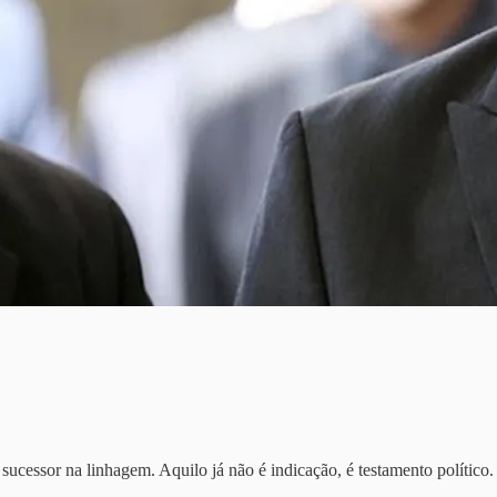
sucessor na linhagem. Aquilo já não é indicação, é testamento político.