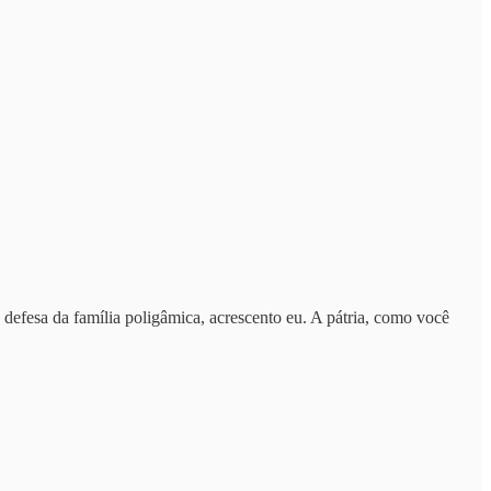
defesa da família poligâmica, acrescento eu. A pátria, como você