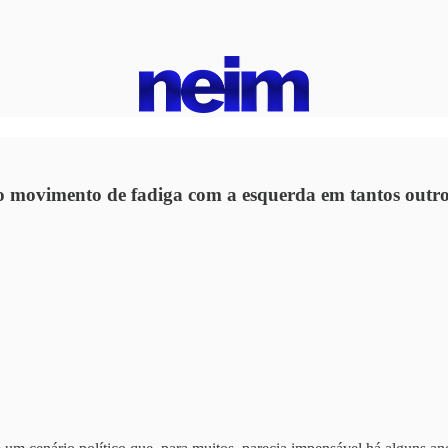
o movimento de fadiga com a esquerda em tantos outro