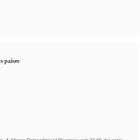
s países