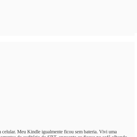
m celular. Meu Kindle igualmente ficou sem bateria. Vivi uma