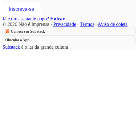
Inscreva-se
Já é um assinante pago?
Entrar
© 2026 Não é Imprensa
·
Privacidade
∙
Termos
∙
Aviso de coleta
Comece seu Substack
Obtenha o App
Substack
é o lar da grande cultura