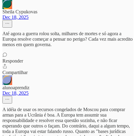
Sheila Cypukovas
Dec 18, 2025
Até agora a guerra rolou solta, milhares de mortes e só agora a
Europa resolve começar a pensar no perigo? Cada vez mais acredito
menos em quem governa.
Responder
Compartilhar
alunoaprendiz
Dec 18, 2025
A idéia de usar os recursos congelados de Moscou para comprar
armas para a Ucrânia é boa. A Europa tem assumir sua
responsabilidade e resolver essa questão sozinha, e não ficar
esperando que outros o façam. Do contrário, daqui a algum tempo,
toda a Europa vai estar falando russo. Quanto as "bases jurídicas