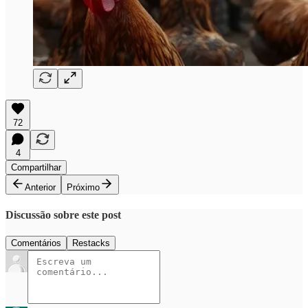
72
4
Compartilhar
Anterior
Próximo
Discussão sobre este post
Comentários
Restacks