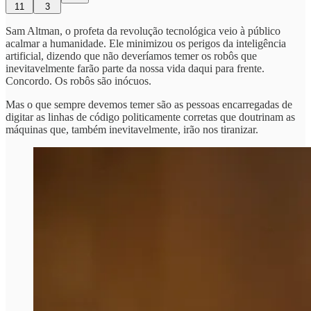
11
3
Sam Altman, o profeta da revolução tecnológica veio à público
acalmar a humanidade. Ele minimizou os perigos da inteligência
artificial, dizendo que não deveríamos temer os robôs que
inevitavelmente farão parte da nossa vida daqui para frente.
Concordo. Os robôs são inócuos.
Mas o que sempre devemos temer são as pessoas encarregadas de
digitar as linhas de código politicamente corretas que doutrinam as
máquinas que, também inevitavelmente, irão nos tiranizar.