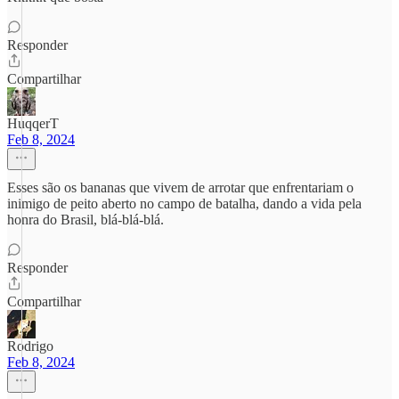
Responder
Compartilhar
HuqqerT
Feb 8, 2024
Esses são os bananas que vivem de arrotar que enfrentariam o
inimigo de peito aberto no campo de batalha, dando a vida pela
honra do Brasil, blá-blá-blá.
Responder
Compartilhar
Rodrigo
Feb 8, 2024