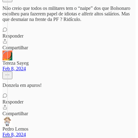
Não creio que todos os militares tem o “naipe” dos que Bolsonaro
escolheu para fazerem papel de idiotas e alferir altos salários. Mas
que desmaiar na frente da PF ? Ridículo.
Responder
Compartilhar
Tereza Sayeg
Feb 8, 2024
Donzela em apuros!
Responder
Compartilhar
Pedro Lemos
Feb 8, 2024