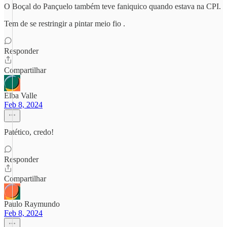
O Boçal do Pançuelo também teve faniquico quando estava na CPI.
Tem de se restringir a pintar meio fio .
Responder
Compartilhar
Elba Valle
Feb 8, 2024
Patético, credo!
Responder
Compartilhar
Paulo Raymundo
Feb 8, 2024