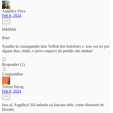
Angélica Silva
Feb 8, 2024
kkkkkkk
Boa!
Xandão tá conseguindo tirar Toffoli dos holofotes e, isso vai ser por
alguns dias, então, o povo esquece do perdão das multas!
Responder (1)
Compartilhar
Tereza Sayeg
Feb 8, 2024
Isso aí, Angélica! Há método na loucura dele, como disseram de
Hamlet.