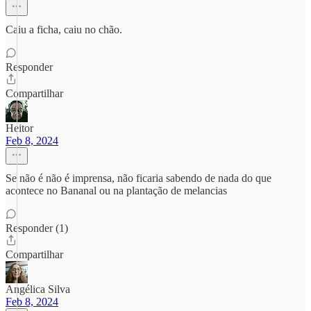
Caiu a ficha, caiu no chão.
Responder
Compartilhar
Heitor
Feb 8, 2024
Se não é não é imprensa, não ficaria sabendo de nada do que
acontece no Bananal ou na plantação de melancias
Responder (1)
Compartilhar
Angélica Silva
Feb 8, 2024