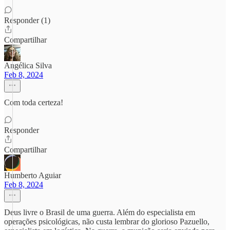
Responder (1)
Compartilhar
Angélica Silva
Feb 8, 2024
Com toda certeza!
Responder
Compartilhar
Humberto Aguiar
Feb 8, 2024
Deus livre o Brasil de uma guerra. Além do especialista em
operações psicológicas, não custa lembrar do glorioso Pazuello,