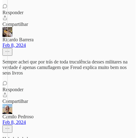
Responder
Compartilhar
Ricardo Barrera
Feb 8, 2024
Sempre achei que por trás de toda truculência desses militares na
verdade é apenas camuflagem que Freud explica muito bem nos
seus livros
Responder
Compartilhar
Camilo Pedroso
Feb 8, 2024