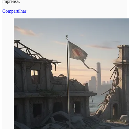
imprensa.
Compartilhar