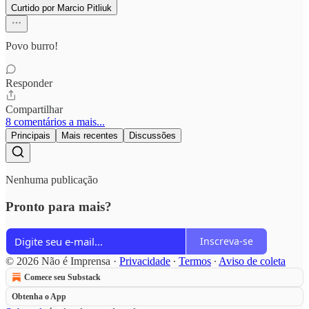
Curtido por Marcio Pitliuk
Povo burro!
Responder
Compartilhar
8 comentários a mais...
Principais
Mais recentes
Discussões
Nenhuma publicação
Pronto para mais?
Inscreva-se
© 2026 Não é Imprensa
·
Privacidade
∙
Termos
∙
Aviso de coleta
Comece seu Substack
Obtenha o App