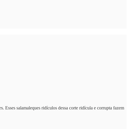
s. Esses salamaleques ridículos dessa corte ridícula e corrupta fazem