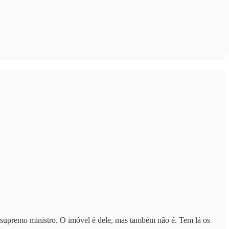
do supremo ministro. O imóvel é dele, mas também não é. Tem lá os