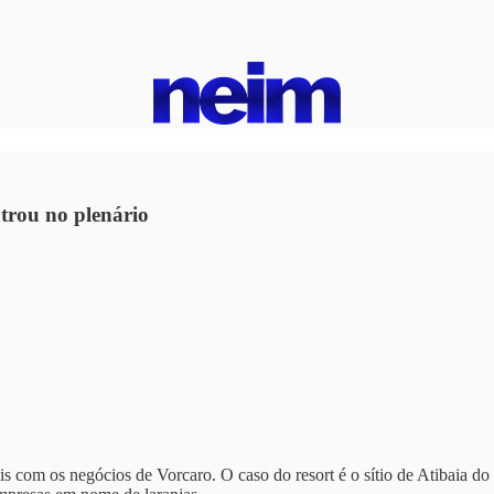
trou no plenário
mais com os negócios de Vorcaro. O caso do resort é o sítio de Atibaia 