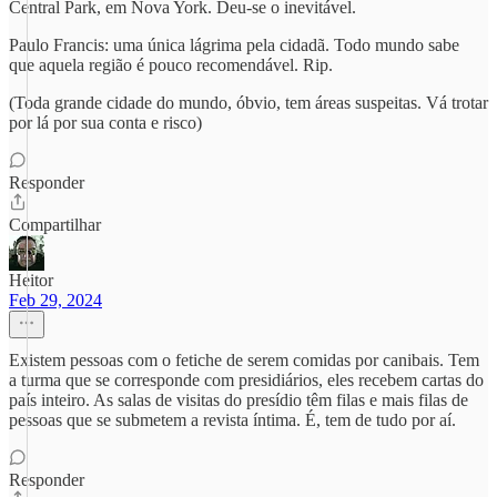
Central Park, em Nova York. Deu-se o inevitável.
Paulo Francis: uma única lágrima pela cidadã. Todo mundo sabe
que aquela região é pouco recomendável. Rip.
(Toda grande cidade do mundo, óbvio, tem áreas suspeitas. Vá trotar
por lá por sua conta e risco)
Responder
Compartilhar
Heitor
Feb 29, 2024
Existem pessoas com o fetiche de serem comidas por canibais. Tem
a turma que se corresponde com presidiários, eles recebem cartas do
país inteiro. As salas de visitas do presídio têm filas e mais filas de
pessoas que se submetem a revista íntima. É, tem de tudo por aí.
Responder