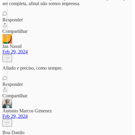
ser completa, afinal não somos imprensa.
Responder
Compartilhar
Ian Nassif
Feb 29, 2024
Afiado e preciso, como sempre.
Responder
Compartilhar
Antonio Marcos Gimenez
Feb 29, 2024
Boa Danilo