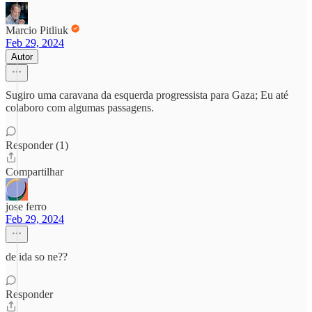
Marcio Pitliuk
Feb 29, 2024
Autor
Sugiro uma caravana da esquerda progressista para Gaza; Eu até
colaboro com algumas passagens.
Responder (1)
Compartilhar
jose ferro
Feb 29, 2024
de ida so ne??
Responder