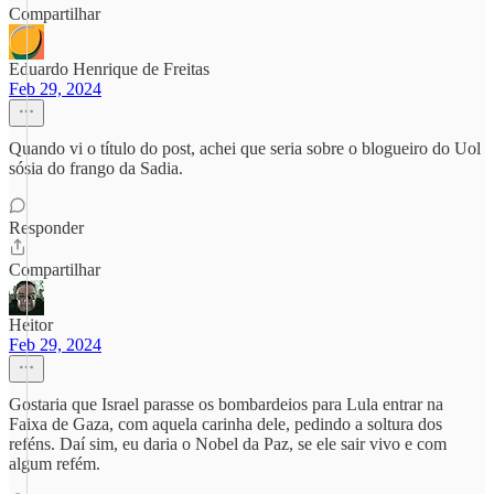
Compartilhar
Eduardo Henrique de Freitas
Feb 29, 2024
Quando vi o título do post, achei que seria sobre o blogueiro do Uol
sósia do frango da Sadia.
Responder
Compartilhar
Heitor
Feb 29, 2024
Gostaria que Israel parasse os bombardeios para Lula entrar na
Faixa de Gaza, com aquela carinha dele, pedindo a soltura dos
reféns. Daí sim, eu daria o Nobel da Paz, se ele sair vivo e com
algum refém.