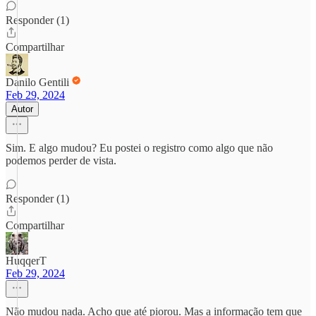
Responder (1)
Compartilhar
Danilo Gentili
Feb 29, 2024
Autor
Sim. E algo mudou? Eu postei o registro como algo que não
podemos perder de vista.
Responder (1)
Compartilhar
HuqqerT
Feb 29, 2024
Não mudou nada. Acho que até piorou. Mas a informação tem que