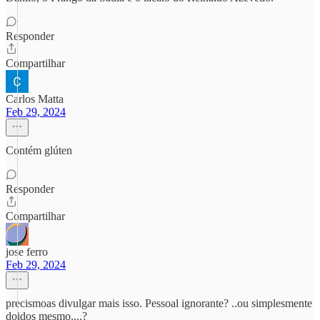
Responder
Compartilhar
Carlos Matta
Feb 29, 2024
Contém glúten
Responder
Compartilhar
jose ferro
Feb 29, 2024
precismoas divulgar mais isso. Pessoal ignorante? ..ou simplesmente
doidos mesmo....?