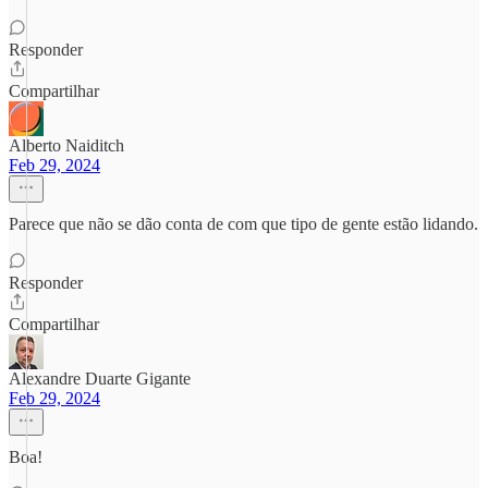
Responder
Compartilhar
Alberto Naiditch
Feb 29, 2024
Parece que não se dão conta de com que tipo de gente estão lidando.
Responder
Compartilhar
Alexandre Duarte Gigante
Feb 29, 2024
Boa!