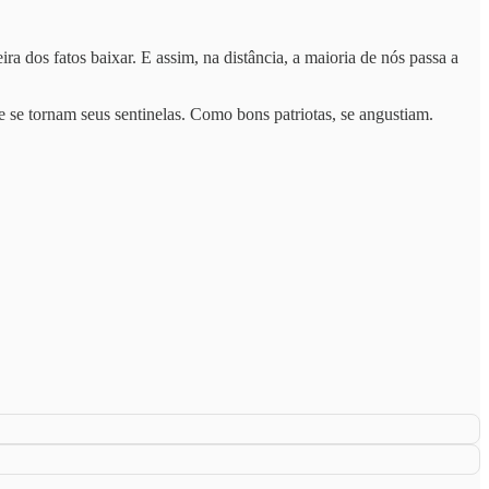
dos fatos baixar. E assim, na distância, a maioria de nós passa a
 se tornam seus sentinelas. Como bons patriotas, se angustiam.