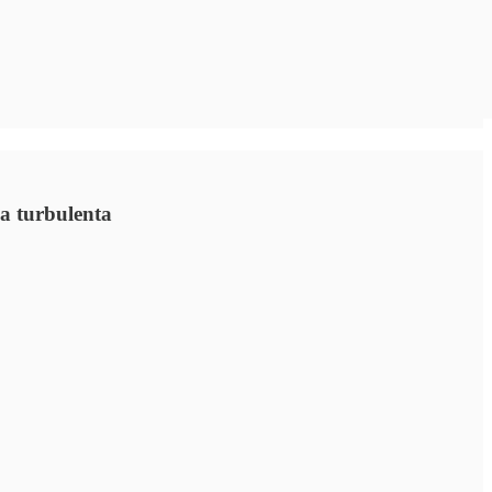
ca turbulenta