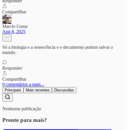
Responder
Compartilhar
Marcio Gama
Aug 8, 2025
Só a biologia e a senescência e o decaimento podem salvar o
mundo.
Responder
Compartilhar
9 comentários a mais...
Principais
Mais recentes
Discussões
Nenhuma publicação
Pronto para mais?