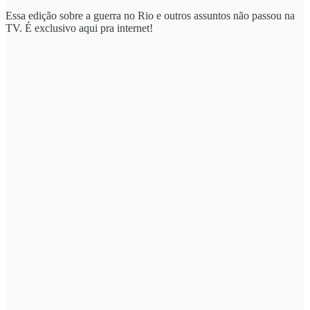
Essa edição sobre a guerra no Rio e outros assuntos não passou na
TV. É exclusivo aqui pra internet!