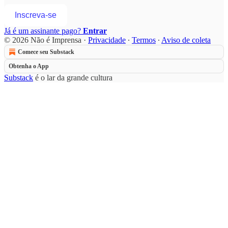
Inscreva-se
Já é um assinante pago?
Entrar
© 2026 Não é Imprensa
·
Privacidade
∙
Termos
∙
Aviso de coleta
Comece seu Substack
Obtenha o App
Substack
é o lar da grande cultura