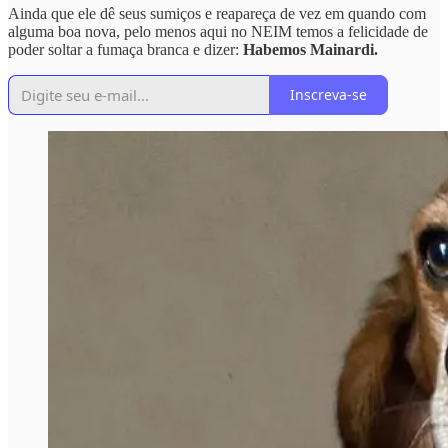
Ainda que ele dê seus sumiços e reapareça de vez em quando com
alguma boa nova, pelo menos aqui no NEIM temos a felicidade de
poder soltar a fumaça branca e dizer:
Habemos Mainardi.
Inscreva-se