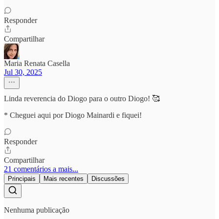
Responder
Compartilhar
Maria Renata Casella
Jul 30, 2025
Linda reverencia do Diogo para o outro Diogo! 🥰
* Cheguei aqui por Diogo Mainardi e fiquei!
Responder
Compartilhar
21 comentários a mais...
Principais
Mais recentes
Discussões
Nenhuma publicação