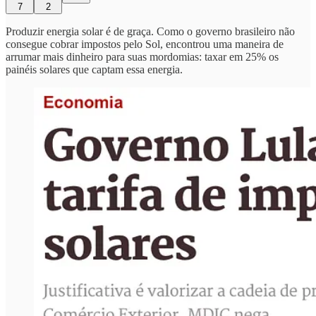
7
2
Produzir energia solar é de graça. Como o governo brasileiro não
consegue cobrar impostos pelo Sol, encontrou uma maneira de
arrumar mais dinheiro para suas mordomias: taxar em 25% os
painéis solares que captam essa energia.