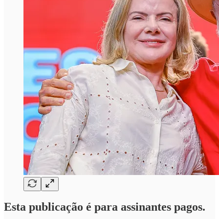
Esta publicação é para assinantes pagos.