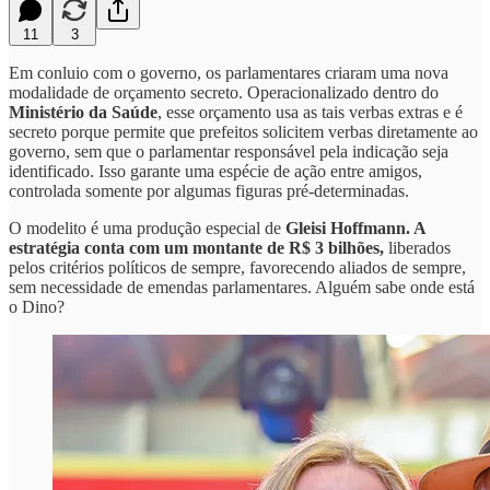
11
3
Em conluio com o governo, os parlamentares criaram uma nova
modalidade de orçamento secreto. Operacionalizado dentro do
Ministério da Saúde
, esse orçamento usa as tais verbas extras e é
secreto porque permite que prefeitos solicitem verbas diretamente ao
governo, sem que o parlamentar responsável pela indicação seja
identificado. Isso garante uma espécie de ação entre amigos,
controlada somente por algumas figuras pré-determinadas.
O modelito é uma produção especial de
Gleisi Hoffmann. A
estratégia conta com um montante de R$ 3 bilhões,
liberados
pelos critérios políticos de sempre, favorecendo aliados de sempre,
sem necessidade de emendas parlamentares. Alguém sabe onde está
o Dino?