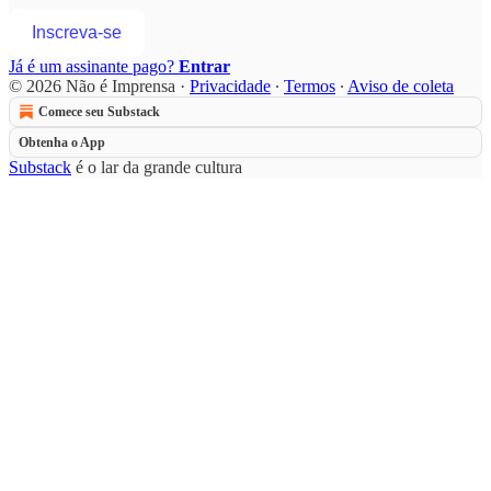
Inscreva-se
Já é um assinante pago?
Entrar
© 2026 Não é Imprensa
·
Privacidade
∙
Termos
∙
Aviso de coleta
Comece seu Substack
Obtenha o App
Substack
é o lar da grande cultura