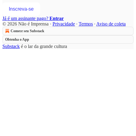
Inscreva-se
Já é um assinante pago?
Entrar
© 2026 Não é Imprensa
·
Privacidade
∙
Termos
∙
Aviso de coleta
Comece seu Substack
Obtenha o App
Substack
é o lar da grande cultura