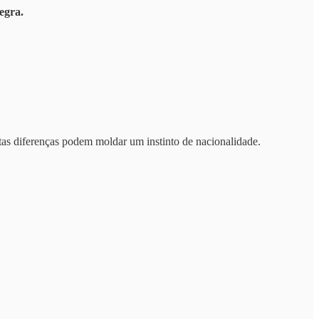
egra.
tas diferenças podem moldar um instinto de nacionalidade.