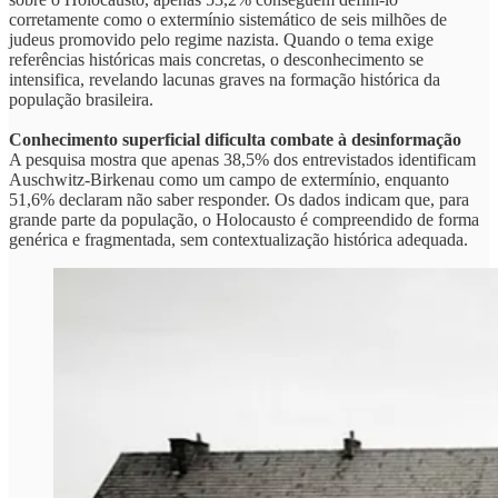
corretamente como o extermínio sistemático de seis milhões de
judeus promovido pelo regime nazista. Quando o tema exige
referências históricas mais concretas, o desconhecimento se
intensifica, revelando lacunas graves na formação histórica da
população brasileira.
Conhecimento superficial dificulta combate à desinformação
A pesquisa mostra que apenas 38,5% dos entrevistados identificam
Auschwitz-Birkenau como um campo de extermínio, enquanto
51,6% declaram não saber responder. Os dados indicam que, para
grande parte da população, o Holocausto é compreendido de forma
genérica e fragmentada, sem contextualização histórica adequada.