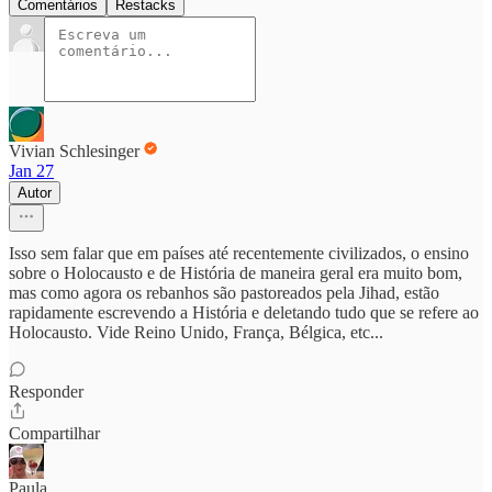
Comentários
Restacks
Vivian Schlesinger
Jan 27
Autor
Isso sem falar que em países até recentemente civilizados, o ensino
sobre o Holocausto e de História de maneira geral era muito bom,
mas como agora os rebanhos são pastoreados pela Jihad, estão
rapidamente escrevendo a História e deletando tudo que se refere ao
Holocausto. Vide Reino Unido, França, Bélgica, etc...
Responder
Compartilhar
Paula