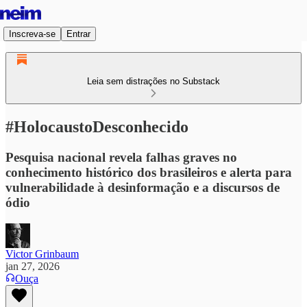
Inscreva-se
Entrar
Leia sem distrações no Substack
#HolocaustoDesconhecido
Pesquisa nacional revela falhas graves no
conhecimento histórico dos brasileiros e alerta para
vulnerabilidade à desinformação e a discursos de
ódio
Victor Grinbaum
jan 27, 2026
Ouça