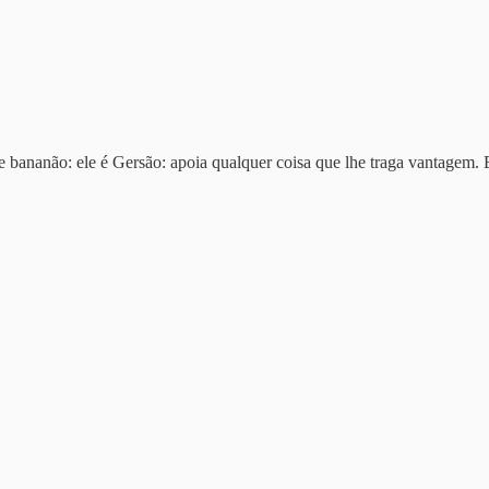
 bananão: ele é Gersão: apoia qualquer coisa que lhe traga vantagem. 