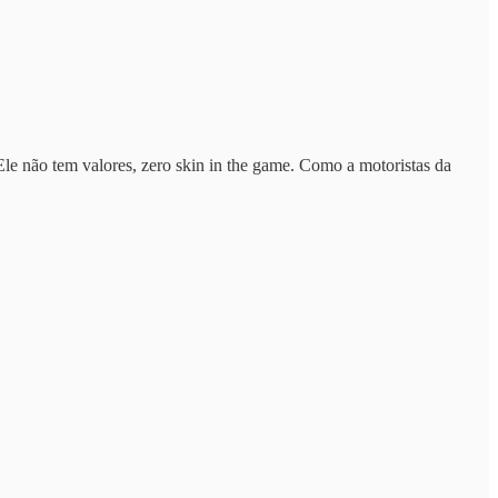
Ele não tem valores, zero skin in the game. Como a motoristas da