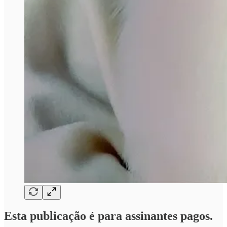
Esta publicação é para assinantes pagos.