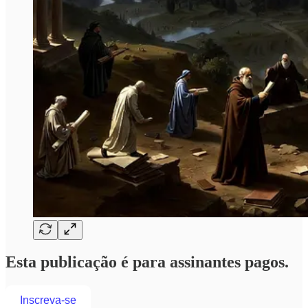
Esta publicação é para assinantes pagos.
Inscreva-se