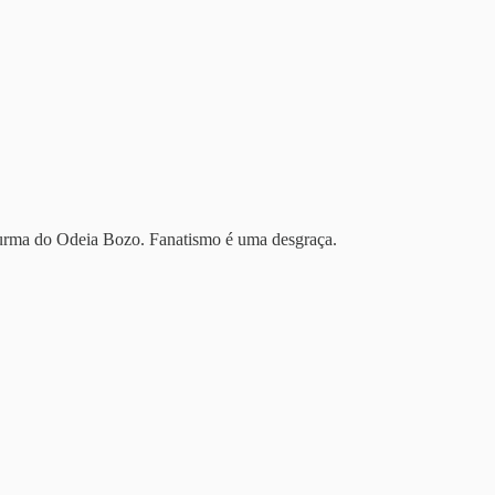
turma do Odeia Bozo. Fanatismo é uma desgraça.