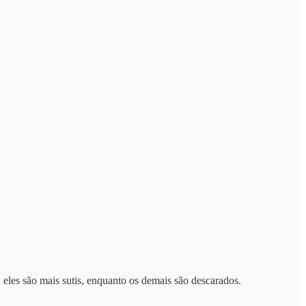
eles são mais sutis, enquanto os demais são descarados.