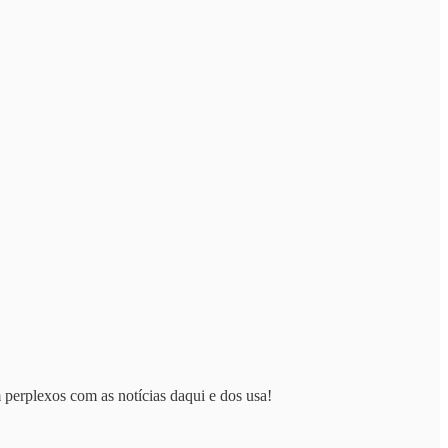
m perplexos com as notícias daqui e dos usa!