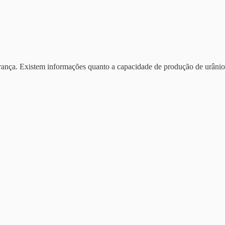
erança. Existem informações quanto a capacidade de produção de urâni